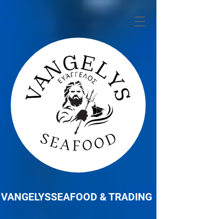
VANGELYSSEAFOOD & TRADING