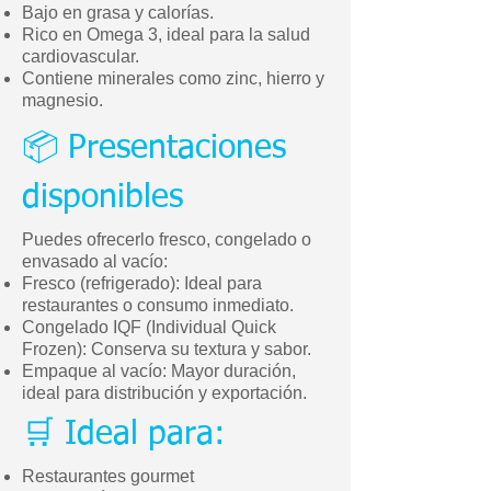
Bajo en grasa y calorías.
Rico en Omega 3, ideal para la salud
cardiovascular.
Contiene minerales como zinc, hierro y
magnesio.
📦 Presentaciones
disponibles
Puedes ofrecerlo fresco, congelado o
envasado al vacío:
Fresco (refrigerado): Ideal para
restaurantes o consumo inmediato.
Congelado IQF (Individual Quick
Frozen): Conserva su textura y sabor.
Empaque al vacío: Mayor duración,
ideal para distribución y exportación.
🛒 Ideal para:
Restaurantes gourmet