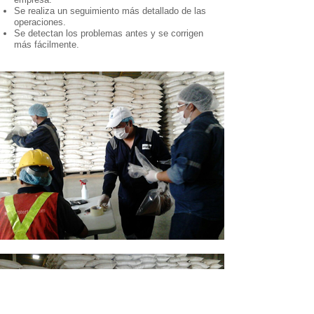
Se realiza un seguimiento más detallado de las
operaciones.
Se detectan los problemas antes y se corrigen
más fácilmente.