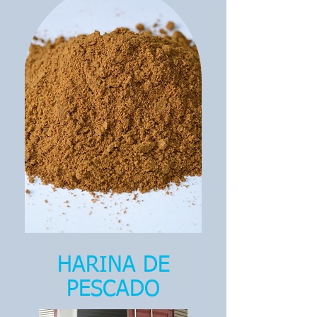
HARINA DE
PESCADO