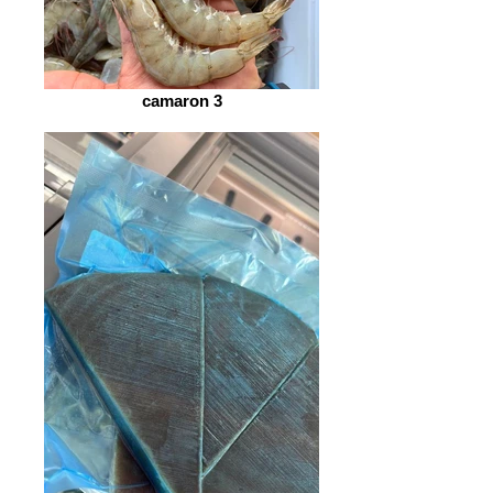
camaron 3