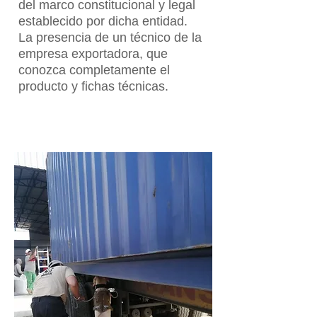
del marco constitucional y legal
establecido por dicha entidad.
La presencia de un técnico de la
empresa exportadora, que
conozca completamente el
producto y fichas técnicas.