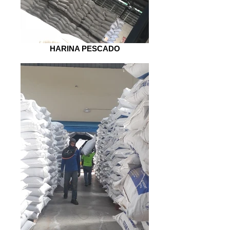
HARINA PESCADO