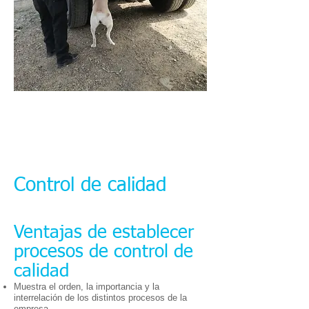
Control de calidad
Ventajas de establecer
procesos de control de
calidad
Muestra el orden, la importancia y la
interrelación de los distintos procesos de la
empresa.