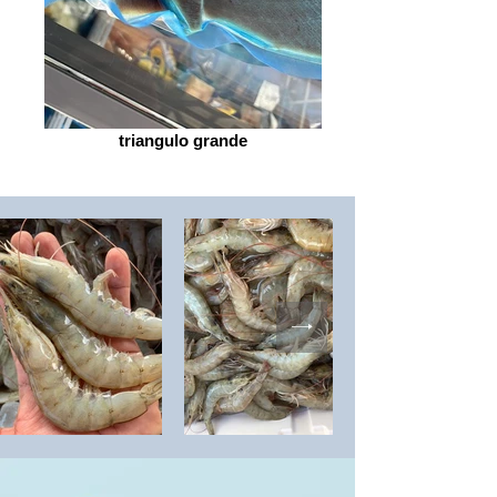
triangulo grande