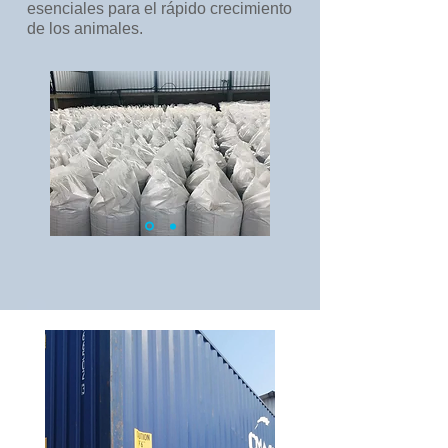
esenciales para el rápido crecimiento
de los animales.