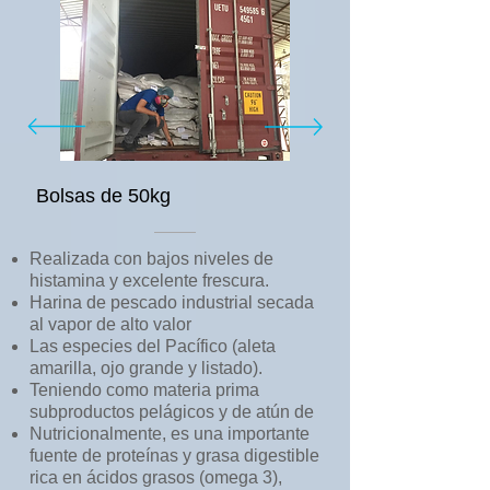
Bolsas de 50kg
Realizada con bajos niveles de
histamina y excelente frescura.
Harina de pescado industrial secada
al vapor de alto valor
Las especies del Pacífico (aleta
amarilla, ojo grande y listado).
Teniendo como materia prima
subproductos pelágicos y de atún de
Nutricionalmente, es una importante
fuente de proteínas y grasa digestible
rica en ácidos grasos (omega 3),