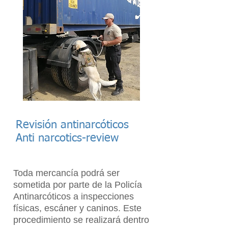
Revisión antinarcóticos
Anti narcotics-review
Toda mercancía podrá ser
sometida por parte de la Policía
Antinarcóticos a inspecciones
físicas, escáner y caninos. Este
procedimiento se realizará dentro