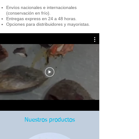
Envíos nacionales e internacionales
(conservación en frío).
Entregas express en 24 a 48 horas.
Opciones para distribuidores y mayoristas.
Nuestros productos