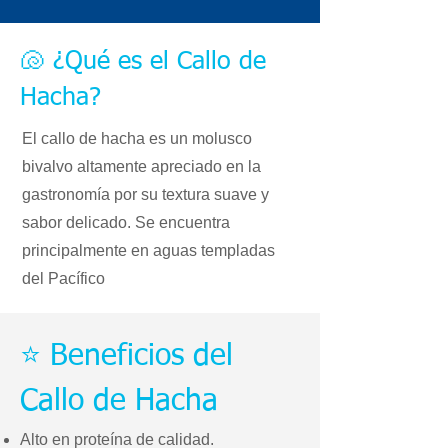
🐚 ¿Qué es el Callo de
Hacha?
El callo de hacha es un molusco
bivalvo altamente apreciado en la
gastronomía por su textura suave y
sabor delicado. Se encuentra
principalmente en aguas templadas
del Pacífico
⭐ Beneficios del
Callo de Hacha
Alto en proteína de calidad.